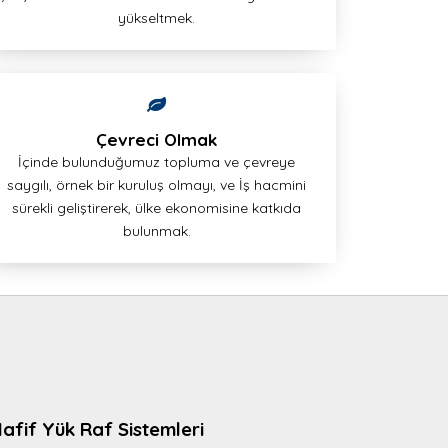
yükseltmek.
Çevreci Olmak
İçinde bulunduğumuz topluma ve çevreye
saygılı, örnek bir kuruluş olmayı, ve İş hacmini
sürekli geliştirerek, ülke ekonomisine katkıda
bulunmak.
afif Yük Raf Sistemleri