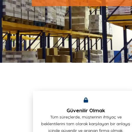
Güvenilir Olmak
Tüm süreçlerde, müşterinin ihtiyaç ve
beklentilerini tam olarak karşılayan bir anlayış
içinde güvenilir ve aranan firma olmak.