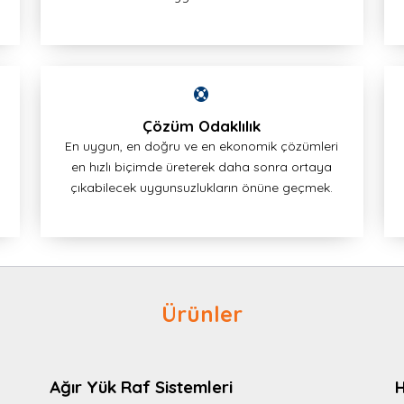
Çözüm Odaklılık
En uygun, en doğru ve en ekonomik çözümleri
en hızlı biçimde üreterek daha sonra ortaya
çıkabilecek uygunsuzlukların önüne geçmek.
Ürünler
Ağır Yük Raf Sistemleri
H