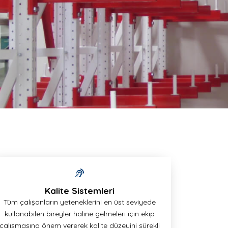
Kalite Sistemleri
Tüm çalışanların yeteneklerini en üst seviyede
kullanabilen bireyler haline gelmeleri için ekip
çalışmasına önem vererek kalite düzeyini sürekli