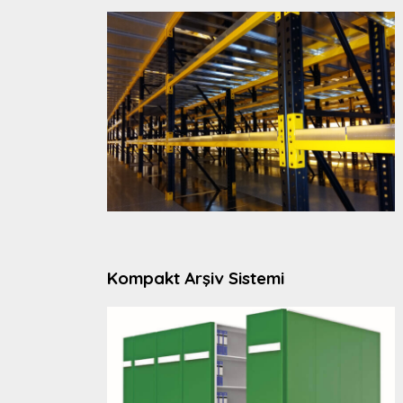
Kompakt Arşiv Sistemi