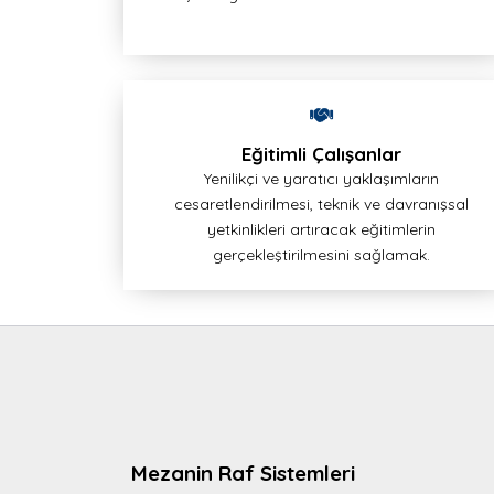
Eğitimli Çalışanlar
Yenilikçi ve yaratıcı yaklaşımların
cesaretlendirilmesi, teknik ve davranışsal
yetkinlikleri artıracak eğitimlerin
gerçekleştirilmesini sağlamak.
Mezanin Raf Sistemleri