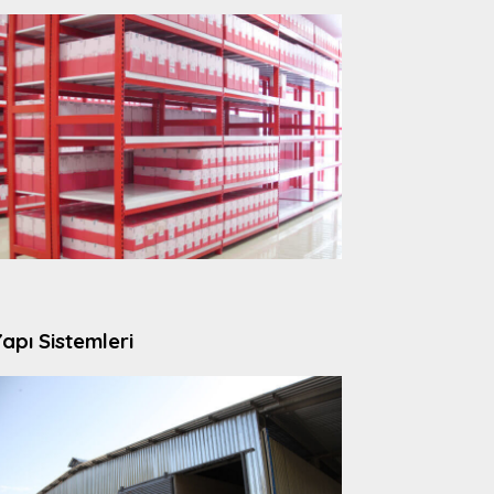
apı Sistemleri