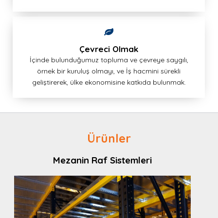
Çevreci Olmak
İçinde bulunduğumuz topluma ve çevreye saygılı,
örnek bir kuruluş olmayı, ve İş hacmini sürekli
geliştirerek, ülke ekonomisine katkıda bulunmak.
Ürünler
Mezanin Raf Sistemleri