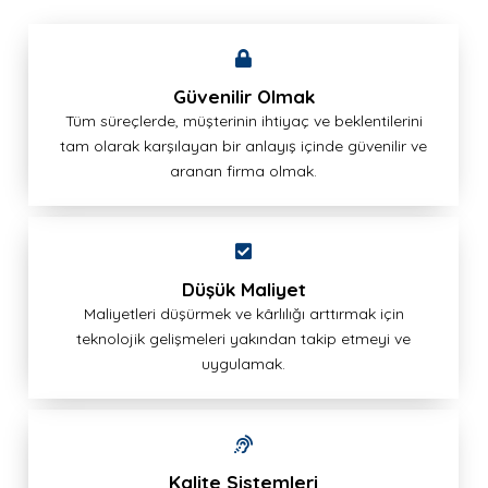
Güvenilir Olmak
Tüm süreçlerde, müşterinin ihtiyaç ve beklentilerini
tam olarak karşılayan bir anlayış içinde güvenilir ve
aranan firma olmak.
Düşük Maliyet
Maliyetleri düşürmek ve kârlılığı arttırmak için
teknolojik gelişmeleri yakından takip etmeyi ve
uygulamak.
Kalite Sistemleri