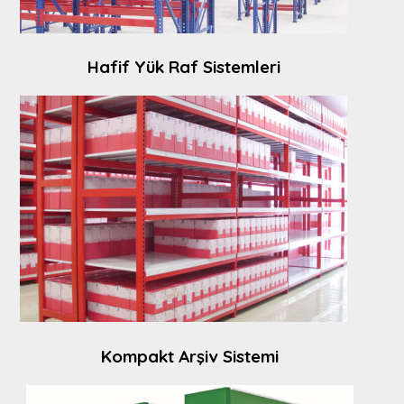
Hafif Yük Raf Sistemleri
Kompakt Arşiv Sistemi