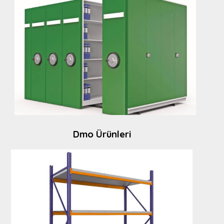
Dmo Ürünleri