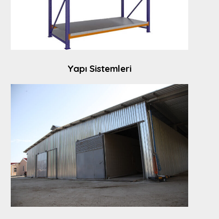
Yapı Sistemleri