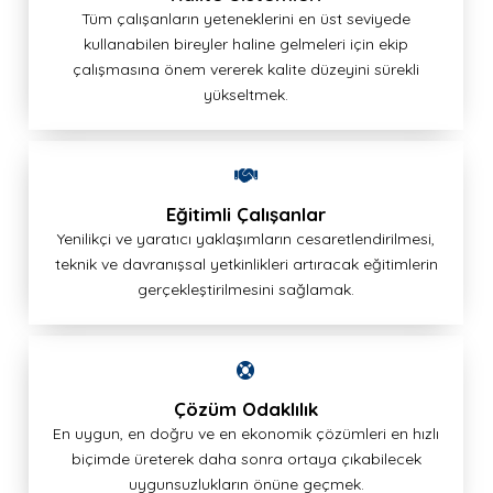
Tüm çalışanların yeteneklerini en üst seviyede
kullanabilen bireyler haline gelmeleri için ekip
çalışmasına önem vererek kalite düzeyini sürekli
yükseltmek.
Eğitimli Çalışanlar
Yenilikçi ve yaratıcı yaklaşımların cesaretlendirilmesi,
teknik ve davranışsal yetkinlikleri artıracak eğitimlerin
gerçekleştirilmesini sağlamak.
Çözüm Odaklılık
En uygun, en doğru ve en ekonomik çözümleri en hızlı
biçimde üreterek daha sonra ortaya çıkabilecek
uygunsuzlukların önüne geçmek.