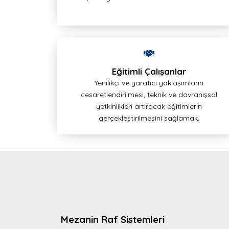
Eğitimli Çalışanlar
Yenilikçi ve yaratıcı yaklaşımların
cesaretlendirilmesi, teknik ve davranışsal
yetkinlikleri artıracak eğitimlerin
gerçekleştirilmesini sağlamak.
Mezanin Raf Sistemleri