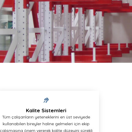
Kalite Sistemleri
Tüm çalışanların yeteneklerini en üst seviyede
kullanabilen bireyler haline gelmeleri için ekip
çalışmasına önem vererek kalite düzeyini sürekli