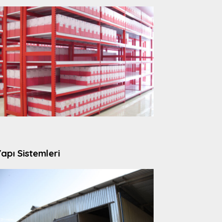
apı Sistemleri