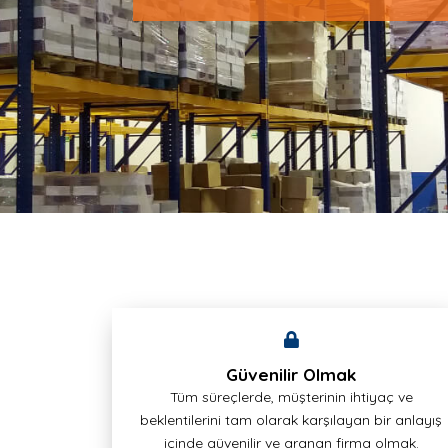
Güvenilir Olmak
Tüm süreçlerde, müşterinin ihtiyaç ve
beklentilerini tam olarak karşılayan bir anlayış
içinde güvenilir ve aranan firma olmak.