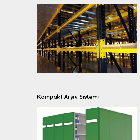
Kompakt Arşiv Sistemi