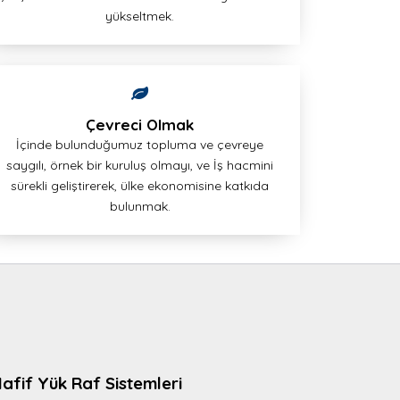
yükseltmek.
Çevreci Olmak
İçinde bulunduğumuz topluma ve çevreye
saygılı, örnek bir kuruluş olmayı, ve İş hacmini
sürekli geliştirerek, ülke ekonomisine katkıda
bulunmak.
afif Yük Raf Sistemleri