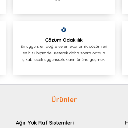
Çözüm Odaklılık
En uygun, en doğru ve en ekonomik çözümleri
en hızlı biçimde üreterek daha sonra ortaya
çıkabilecek uygunsuzlukların önüne geçmek.
Ürünler
Ağır Yük Raf Sistemleri
H