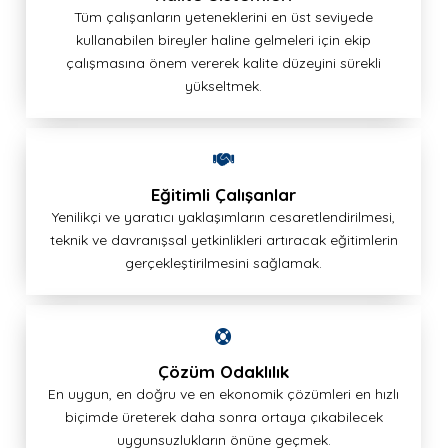
Tüm çalışanların yeteneklerini en üst seviyede
kullanabilen bireyler haline gelmeleri için ekip
çalışmasına önem vererek kalite düzeyini sürekli
yükseltmek.
Eğitimli Çalışanlar
Yenilikçi ve yaratıcı yaklaşımların cesaretlendirilmesi,
teknik ve davranışsal yetkinlikleri artıracak eğitimlerin
gerçekleştirilmesini sağlamak.
Çözüm Odaklılık
En uygun, en doğru ve en ekonomik çözümleri en hızlı
biçimde üreterek daha sonra ortaya çıkabilecek
uygunsuzlukların önüne geçmek.