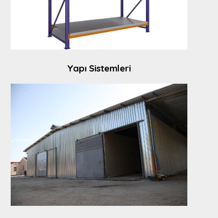
Yapı Sistemleri