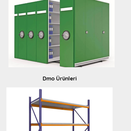
Dmo Ürünleri