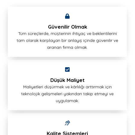
Güvenilir Olmak
Tüm süreçlerde, müşterinin ihtiyaç ve beklentilerini
tam olarak karşılayan bir anlayış içinde güvenilir ve
aranan firma olmak.
Düşük Maliyet
Maliyetleri düşürmek ve kârlılığı arttırmak için
teknolojik gelişmeleri yakından takip etmeyi ve
uygulamak.
Kalite Sistemleri