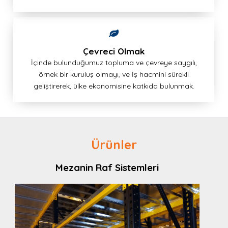
Çevreci Olmak
İçinde bulunduğumuz topluma ve çevreye saygılı,
örnek bir kuruluş olmayı, ve İş hacmini sürekli
geliştirerek, ülke ekonomisine katkıda bulunmak.
Ürünler
Mezanin Raf Sistemleri