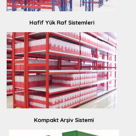
Hafif Yük Raf Sistemleri
Kompakt Arşiv Sistemi